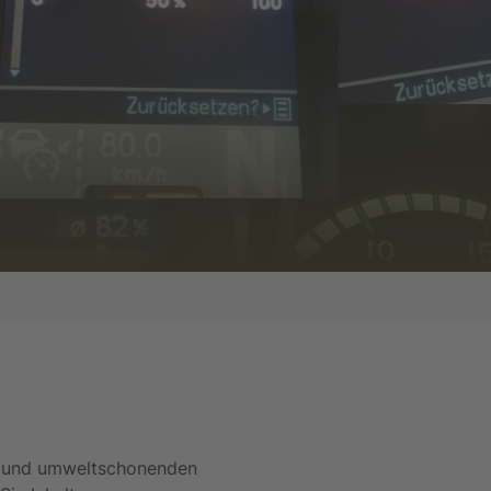
en und umweltschonenden