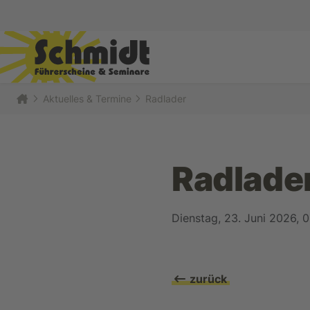
Aktuelles & Termine
Radlader
Radlade
Dienstag, 23. Juni 2026, 
zurück