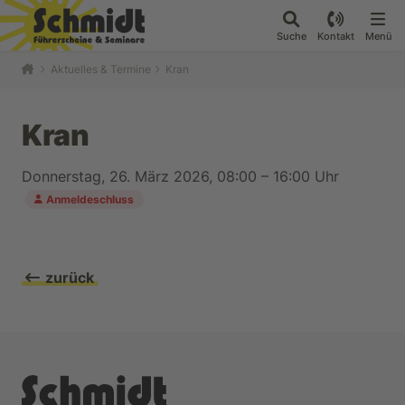
Suche
Kontakt
Menü
Aktuelles & Termine
Kran
Kran
Donnerstag, 26. März 2026, 08:00 – 16:00 Uhr
Anmeldeschluss
zurück