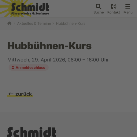
Suche
Kontakt
Menü
Aktuelles & Termine
Hubbühnen-Kurs
Hubbühnen-Kurs
Mittwoch, 29. April 2026, 08:00 – 16:00 Uhr
Anmeldeschluss
zurück