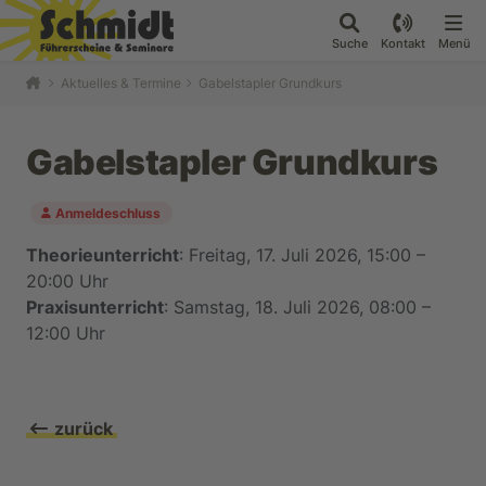
Suche
Kontakt
Menü
Aktuelles & Termine
Gabelstapler Grundkurs
Gabelstapler Grundkurs
Anmeldeschluss
Theorieunterricht
: Freitag, 17. Juli 2026, 15:00 –
20:00 Uhr
Praxisunterricht
: Samstag, 18. Juli 2026, 08:00 –
12:00 Uhr
zurück