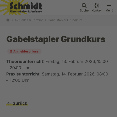
Suche
Kontakt
Menü
Aktuelles & Termine
Gabelstapler Grundkurs
Gabelstapler Grundkurs
Anmeldeschluss
Theorieunterricht
: Freitag, 13. Februar 2026, 15:00
– 20:00 Uhr
Praxisunterricht
: Samstag, 14. Februar 2026, 08:00
– 12:00 Uhr
zurück