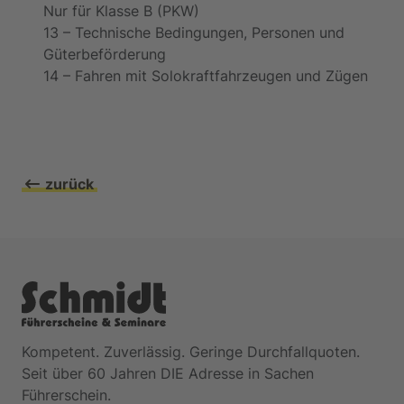
Nur für Klasse B (PKW)
13 – Technische Bedingungen, Personen und
Güterbeförderung
14 – Fahren mit Solokraftfahrzeugen und Zügen
zurück
Kompetent. Zuverlässig. Geringe Durchfallquoten.
Seit über 60 Jahren DIE Adresse in Sachen
Führerschein.