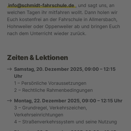
info@schmidt-fahrschule.de
, und sagt uns, an
welchen Tagen ihr mitfahren wollt. Dann holen wir
Euch kostenfrei an der Fahrschule in Allmersbach,
Hohnweiler oder Oppenweiler ab und bringen Euch
nach dem Unterricht wieder zurück.
Zeiten & Lektionen
Samstag, 20. Dezember 2025, 09:00 – 12:15
Uhr
1 – Persönliche Voraussetzungen
2 – Rechtliche Rahmenbedingungen
Montag, 22. Dezember 2025, 09:00 – 12:15 Uhr
3 – Grundregel, Verkehrszeichen,
Verkehrseinrichtungen
4 – Straßenverkehrssystem und seine Nutzung