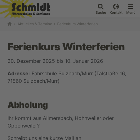
Suche
Kontakt
Menü
Aktuelles & Termine
Ferienkurs Winterferien
Ferienkurs Winterferien
20. Dezember 2025 bis 10. Januar 2026
Adresse:
Fahrschule Sulzbach/Murr (Talstraße 16,
71560 Sulzbach/Murr)
Abholung
Ihr kommt aus Allmersbach, Hohnweiler oder
Oppenweiler?
Schreibt uns eine kurze Mail an