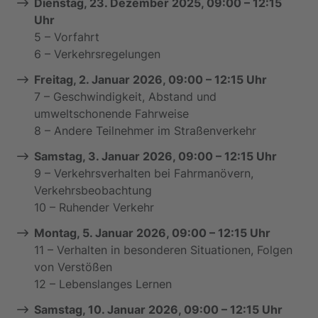
Dienstag, 23. Dezember 2025, 09:00 – 12:15
Uhr
5 – Vorfahrt
6 – Verkehrsregelungen
Freitag, 2. Januar 2026, 09:00 – 12:15 Uhr
7 – Geschwindigkeit, Abstand und
umweltschonende Fahrweise
8 – Andere Teilnehmer im Straßenverkehr
Samstag, 3. Januar 2026, 09:00 – 12:15 Uhr
9 – Verkehrsverhalten bei Fahrmanövern,
Verkehrsbeobachtung
10 – Ruhender Verkehr
Montag, 5. Januar 2026, 09:00 – 12:15 Uhr
11 – Verhalten in besonderen Situationen, Folgen
von Verstößen
12 – Lebenslanges Lernen
Samstag, 10. Januar 2026, 09:00 – 12:15 Uhr